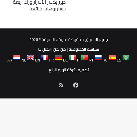
خبير يكسر الأسرار وراء أربعة
سيناريوهات شائعة
جميع الحقوق محفوظة لموقع الحقيقة© 2026
سياسة الخصوصية
|
من نحن
|
اتصل بنا
AR
NL
EN
FR
DE
IT
PT
RU
ES
تصميم شركة الهرم الرابع
فيسبوك
ملخص
الموقع
RSS