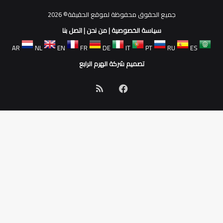
جميع الحقوق محفوظة لموقع الحقيقة© 2026
سياسة الخصوصية
|
من نحن
|
اتصل بنا
AR
NL
EN
FR
DE
IT
PT
RU
ES
تصميم شركة الهرم الرابع
فيسبوك
ملخص
الموقع
RSS