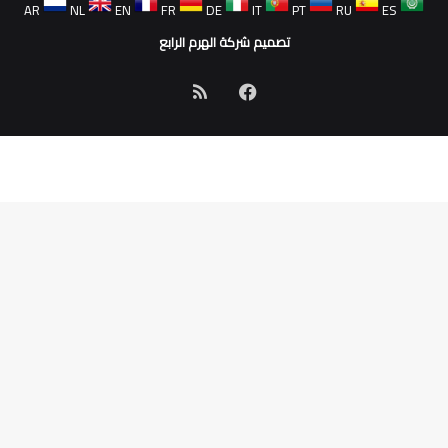
AR
NL
EN
FR
DE
IT
PT
RU
ES
تصميم شركة الهرم الرابع
فيسبوك
ملخص
الموقع
RSS