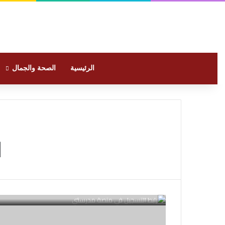
الرئيسية
الصحة والجمال
ا