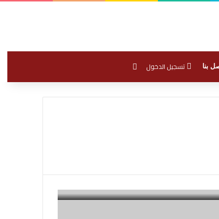
بحث عن
تسجيل الدخول
ل بنا