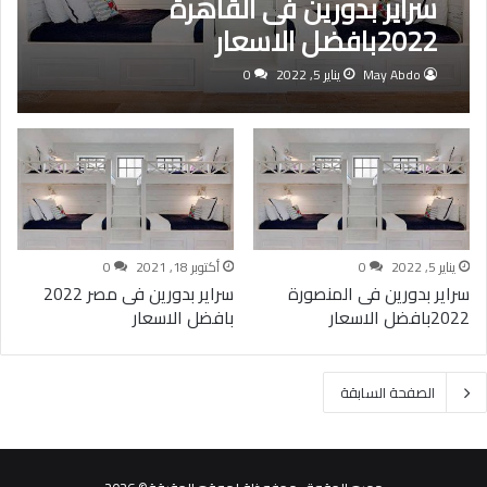
سراير بدورين فى القاهرة
2022بافضل الاسعار
May Abdo
يناير 5, 2022
0
يناير 5, 2022
0
أكتوبر 18, 2021
0
سراير بدورين فى المنصورة
سراير بدورين فى مصر 2022
2022بافضل الاسعار
بافضل الاسعار
الصفحة السابقة