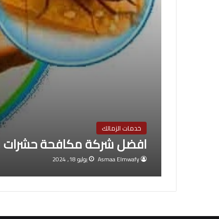
خدمات الزمالك
افضل شركة مكافحة حشرات في
Asmaa Elmwafy
يوليو 18, 2024