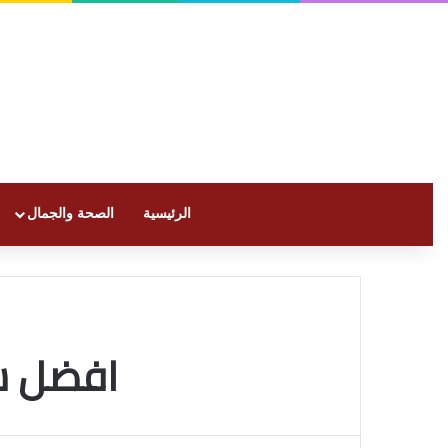
الرئيسية
الصحة والجمال
افضل ش