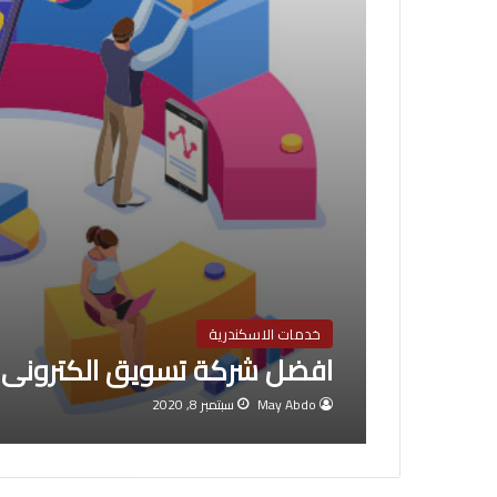
خدمات الاسكندرية
افضل شركة تسويق الكترونى ف
May Abdo
سبتمبر 8, 2020