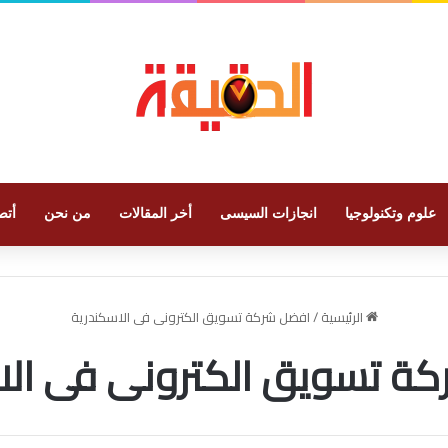
علوم وتكنولوجيا
انجازات السيسى
أخر المقالات
من نحن
أتص
الرئيسية
/
افضل شركة تسويق الكترونى فى الاسكندرية
ة تسويق الكترونى فى الا