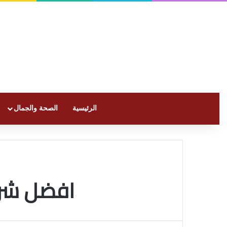
الرئيسية
الصحة والجمال
افضل شرك