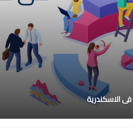
ى الاسكندرية