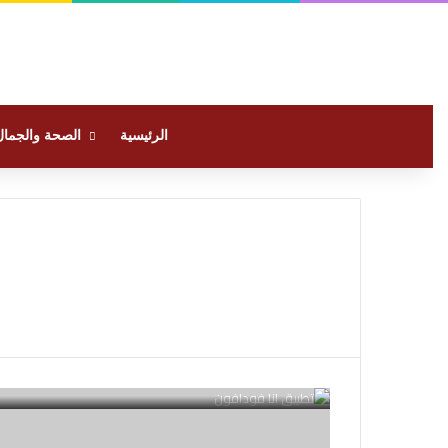
الرئيسية
الصحة والجمال