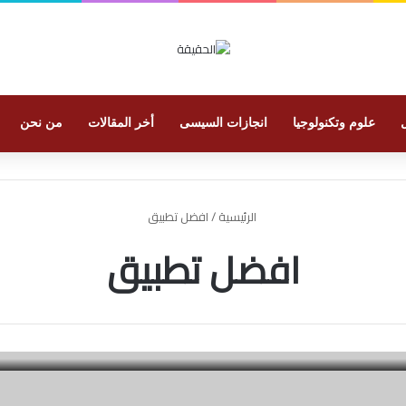
علوم وتكنولوجيا
انجازات السيسى
أخر المقالات
من نحن
الرئيسية
/
افضل تطبيق
افضل تطبيق