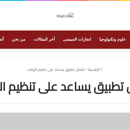
علوم وتكنولوجيا
انجازات السيسى
أخر المقالات
من نحن
أتص
الرئيسية
/
افضل تطبيق يساعد على تنظيم الوقت
تطبيق يساعد على تنظيم ا