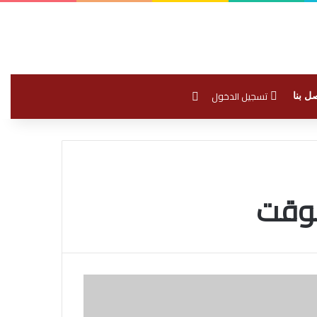
بحث عن
تسجيل الدخول
ل بنا
لوقت