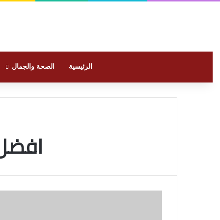
الرئيسية
الصحة والجمال
افضل 