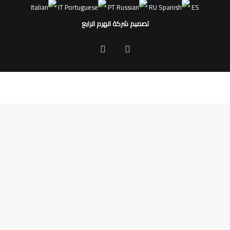
IT
PT
RU
ES
تصميم شركة الهرم الرابع
فيسبوك
ملخص
الموقع
RSS