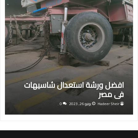
افضل ورشة استعدال شاسيهات
في مصر
Hadeer Sheir
يونيو 26, 2023
0