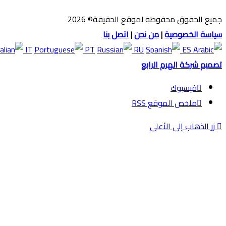
جميع الحقوق محفوظة لموقع الحقيقة© 2026
سياسة الخصوصية
|
من نحن
|
اتصل بنا
IT
PT
RU
ES
تصميم شركة الهرم الرابع
فيسبوك
ملخص الموقع RSS
زر الذهاب إلى الأعلى