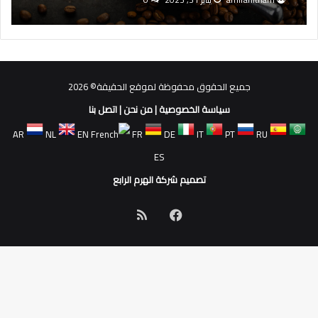
جميع الحقوق محفوظة لموقع الحقيقة© 2026
سياسة الخصوصية
|
من نحن
|
اتصل بنا
AR
NL
EN
FR
DE
IT
PT
RU
ES
تصميم شركة الهرم الرابع
فيسبوك
ملخص
الموقع
RSS