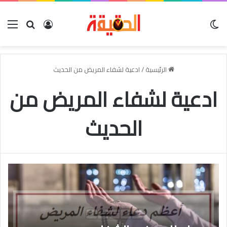
الوضع المظلم
بحث عن
تسجيل الدخو
الق
الرئيسية
/
ادعية لشفاء المريض من الحديث
ادعية لشفاء المريض من
الحديث