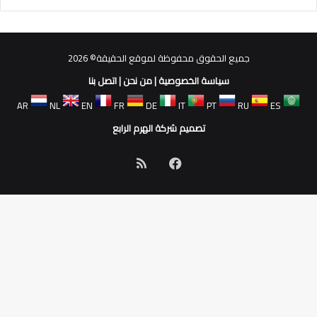
جميع الحقوق محفوظة لموقع الحقيقة© 2026
سياسة الخصوصية
|
من نحن
|
اتصل بنا
AR
NL
EN
FR
DE
IT
PT
RU
ES
تصميم شركة الهرم الرابع
فيسبوك
ملخص
الموقع
RSS