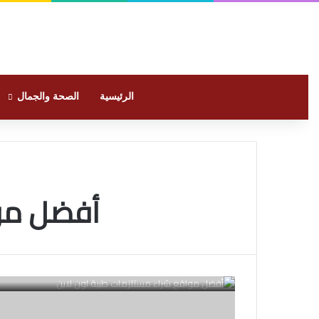
الرئيسية
الصحة والجمال
أفضل موا