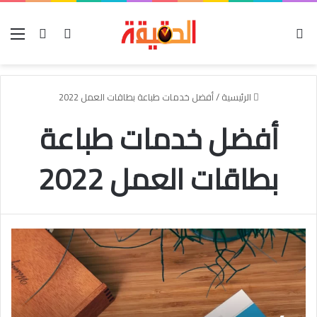
الوضع المظلم
بحث عن
تسجيل الدخو
الق
الرئيسية
/
أفضل خدمات طباعة بطاقات العمل 2022
أفضل خدمات طباعة
بطاقات العمل 2022