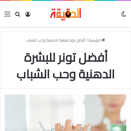
الوضع المظلم
بحث عن
تسجيل الدخو
الق
الرئيسية
/
أفضل تونر للبشرة الدهنية وحب الشباب
أفضل تونر للبشرة
الدهنية وحب الشباب