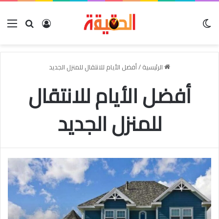
الوضع المظلم
بحث عن
تسجيل الدخو
الق
الرئيسية
/
أفضل الأيام للانتقال للمنزل الجديد
أفضل الأيام للانتقال
للمنزل الجديد