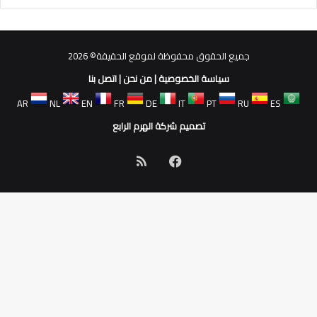
جميع الحقوق محفوظة لموقع الحقيقة© 2026
سياسة الخصوصية
|
من نحن
|
اتصل بنا
AR
NL
EN
FR
DE
IT
PT
RU
ES
تصميم شركة الهرم الرابع
فيسبوك
ملخص
الموقع
RSS