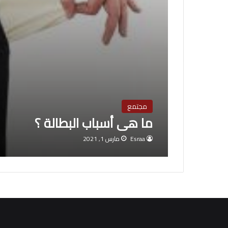
مجتمع
ما هى أسباب البطالة ؟
Esraa
مارس 1, 2021