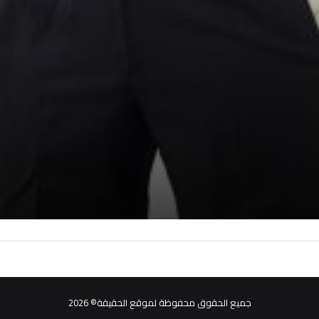
جميع الحقوق محفوظة لموقع الحقيقة© 2026