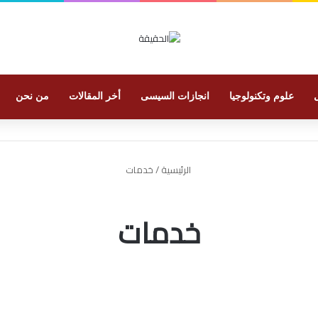
علوم وتكنولوجيا
انجازات السيسى
أخر المقالات
من نحن
الرئيسية
/
خدمات
خدمات