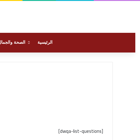
الرئيسية
الصحة والجمال
[dwqa-list-questions]