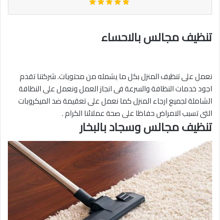
تنظيف مجالس بالاحساء
نعمل على تنظيف المنزل بكل ما يشمله من محتويات. شركتنا تقدم
اجود خدمات النظافة والسرعة فى انجاز العمل ونعمل على النظافة
الشاملة لجميع ارجاء المنزل كما نعمل على تعقيمة ضد الميكروبات
التى تسبب الامراض حفاظا على صحة عملائنا الكرام .
تنظيف مجالس وسجاد بالبخار