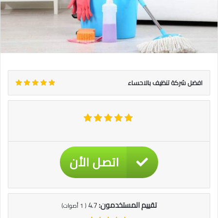
افضل شركة تنظيف بالاحساء
اتصل الأن
تقييم المستخدمون:
4.7
(
1
أصوات)