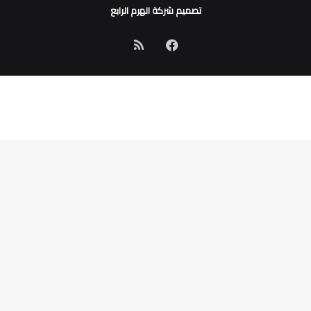
تصميم شركة الهرم الرابع
فيسبوك
ملخص
الموقع
RSS