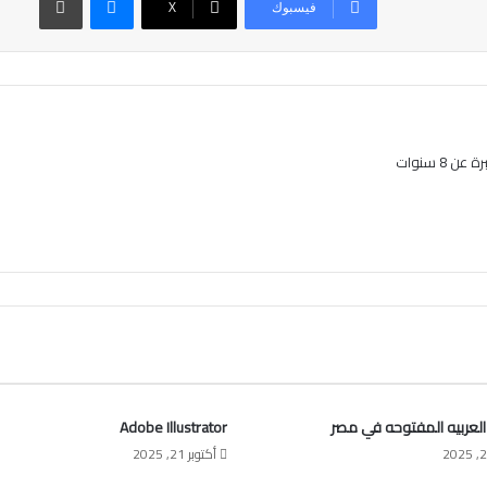
فيسبوك
‫X
8 سنوات
العربيه المفتوحه في مصر
Adobe Illustrator
أكتوبر 21, 2025