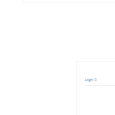
Login