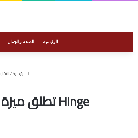
الرئيسية
الصحة والجمال
الرئيسية
/
التقنية