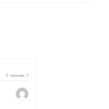
Subscribe