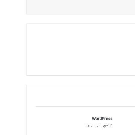
WordPress
أكتوبر 21, 2025