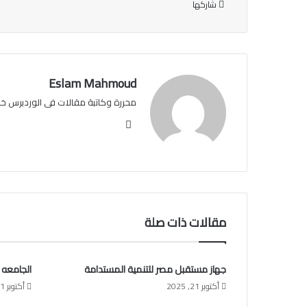
شاركها
Eslam Mahmoud
محررة وكاتبة مقالات فى الوردبرس خبرة عن 
موقع
الويب
مقالات ذات صلة
جهاز مستقبل مصر للتنمية المستدامة
الجامعه 
أكتوبر 21, 2025
أكتوبر 21, 2025