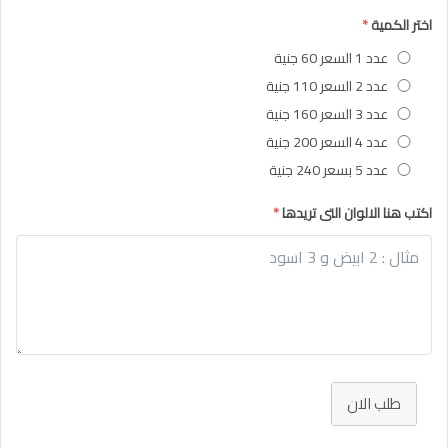
اختر الكمية
*
عدد 1 السعر 60 جنية
عدد 2 السعر 110 جنية
عدد 3 السعر 160 جنية
عدد 4 السعر 200 جنية
عدد 5 بسعر 240 جنية
اكتب هنا الالوان التى تريدها
*
طلب الان