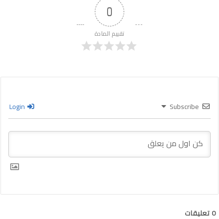
0
تقييم المادة
Login
Subscribe
0
تعليقات