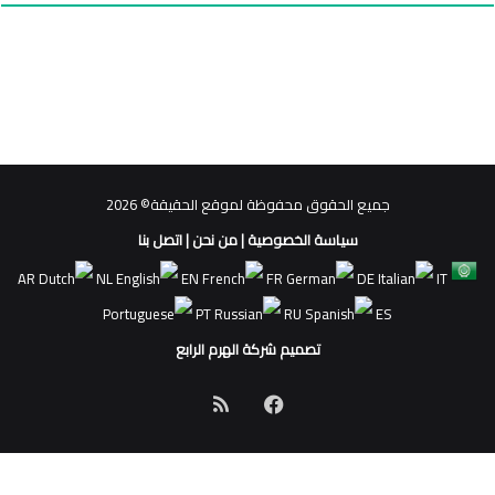
جميع الحقوق محفوظة لموقع الحقيقة© 2026
سياسة الخصوصية
|
من نحن
|
اتصل بنا
AR
NL
EN
FR
DE
IT
PT
RU
ES
تصميم شركة الهرم الرابع
فيسبوك
ملخص
الموقع