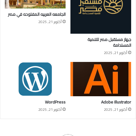
الجامعه العربيه المفتوحه في مصر
أكتوبر 21, 2025
جهاز مستقبل مصر للتنمية
المستدامة
أكتوبر 21, 2025
WordPress
Adobe Illustrator
أكتوبر 21, 2025
أكتوبر 21, 2025