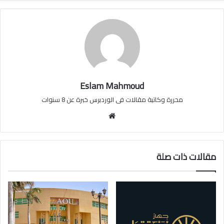
Eslam Mahmoud
محررة وكاتبة مقالات فى الوردبرس خبرة عن 8 سنوات
موقع
الويب
مقالات ذات صلة