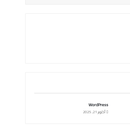
WordPress
أكتوبر 21, 2025