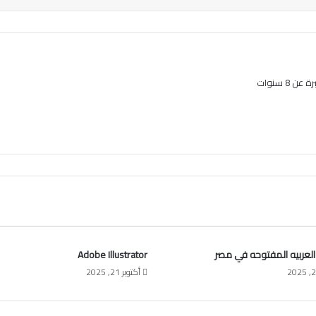
8 سنوات
العربيه المفتوحه في مصر
Adobe Illustrator
أكتوبر 21, 2025