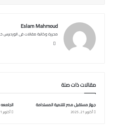
Eslam Mahmoud
محررة وكاتبة مقالات فى الوردبرس خبرة عن 
مو
قع
الوي
ب
مقالات ذات صلة
جهاز مستقبل مصر للتنمية المستدامة
الجامعه 
أكتوبر 21, 2025
أكتوبر 21, 2025