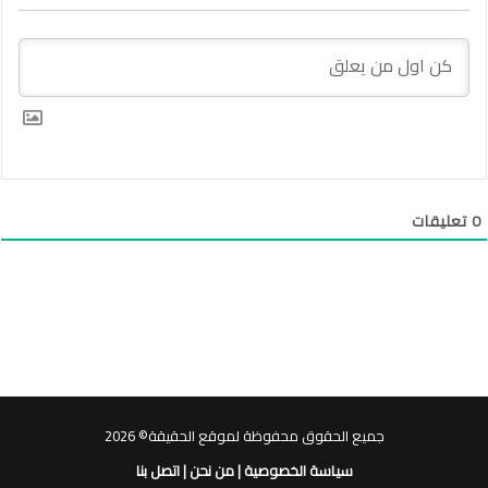
0
تعليقات
جميع الحقوق محفوظة لموقع الحقيقة© 2026
سياسة الخصوصية
|
من نحن
|
اتصل بنا