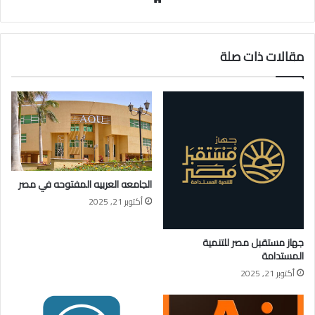
الويب
مقالات ذات صلة
الجامعه العربيه المفتوحه في مصر
أكتوبر 21, 2025
جهاز مستقبل مصر للتنمية
المستدامة
أكتوبر 21, 2025