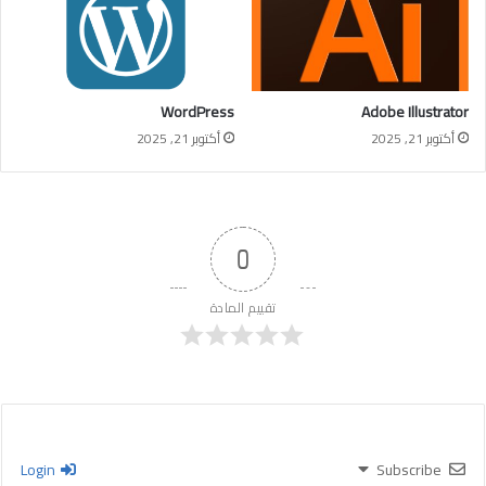
WordPress
Adobe Illustrator
أكتوبر 21, 2025
أكتوبر 21, 2025
0
تقييم المادة
Login
Subscribe