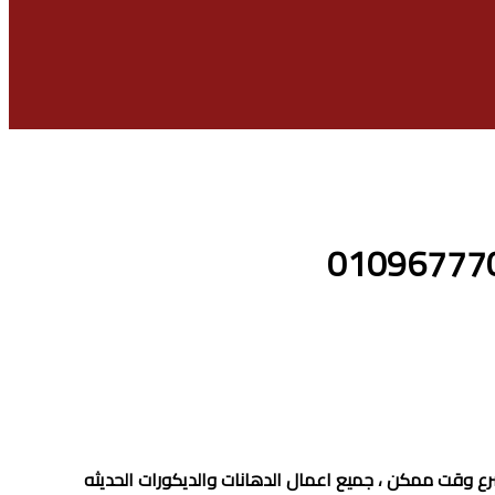
ع وقت ممكن ، جميع اعمال الدهانات والديكورات الحديثه