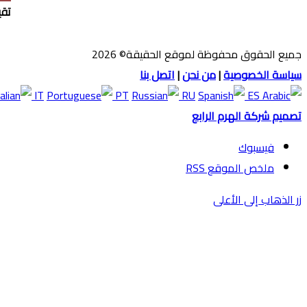
تقي
جميع الحقوق محفوظة لموقع الحقيقة© 2026
سياسة الخصوصية
|
من نحن
|
اتصل بنا
IT
PT
RU
ES
تصميم شركة الهرم الرابع
فيسبوك
ملخص الموقع RSS
زر الذهاب إلى الأعلى