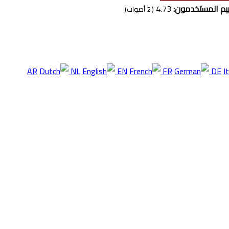
يم المستخدمون:
4.73
(
2
أصوات)
AR
NL
EN
FR
DE