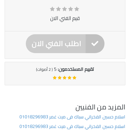
قيم الفني الان
اطلب الفني الان
تقييم المستخدمون:
5
(
2
أصوات)
المزيد من الفنيين
اسلام حسين الفخراني سباك فى ميت غمر 01018296983
اسلام حسين الفخراني سباك فى ميت غمر 01018296983