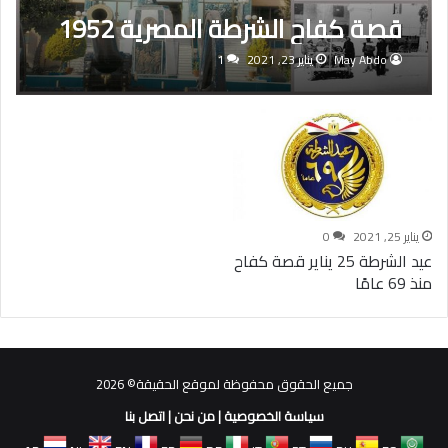
قصة كفاح الشرطة المصرية 1952
May Abdo
يناير 23, 2021
1
يناير 25, 2021
0
عيد الشرطة 25 يناير قصة كفاح
منذ 69 عامًا
جميع الحقوق محفوظة لموقع الحقيقة© 2026
سياسة الخصوصية
|
من نحن
|
اتصل بنا