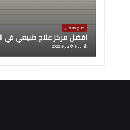
علاج طبيعي
افضل مركز علاج طبيعي في ا
Nour
يناير 9, 2022