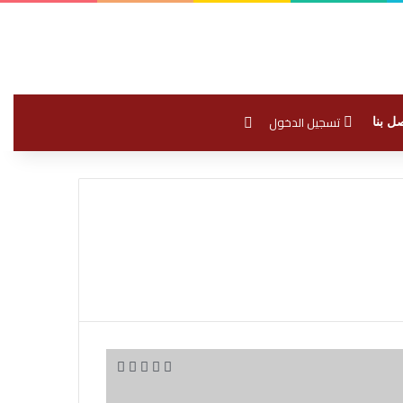
بحث عن
تسجيل الدخول
ل بنا