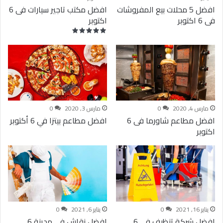
افضل 5 محلات بيع المفروشات
افضل مكتب تاجير سيارات فى 6
فى 6 اكتوبر
اكتوبر
مارس 4, 2020
0
مارس 3, 2020
0
افضل مطاعم شاورما فى 6
افضل مطاعم بيتزا في 6 أكتوبر
اكتوبر
يناير 16, 2021
0
يناير 6, 2021
0
افضل شركة تنظيف فى 6
افضل نقاش فى مدينة 6