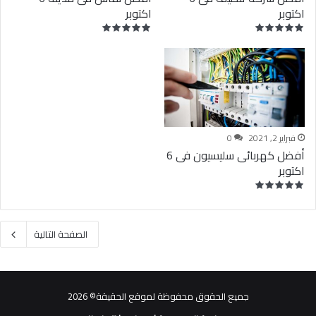
اكتوبر
اكتوبر
فبراير 2, 2021
0
أفضل كهربائى سليسيون فى 6
اكتوبر
الصفحة التالية
جميع الحقوق محفوظة لموقع الحقيقة© 2026