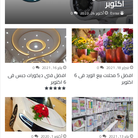
اكتوبر
Esraa
أكتوبر 24, 2023
0
فبراير 18, 2021
0
يناير 16, 2021
0
افضل 5 محلات بيع الورد فى 6
افضل فنى ديكورات جبس فى
اكتوبر
6 اكتوبر
يناير 13, 2021
0
أكتوبر 1, 2020
0