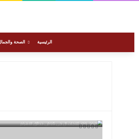
الرئيسية
الصحة والجمال