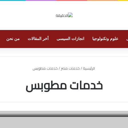
علوم وتكنولوجيا
انجازات السيسى
أخر المقالات
من نحن
الرئيسية
/
خدمات مصر
/
خدمات مطوبس
خدمات مطوبس