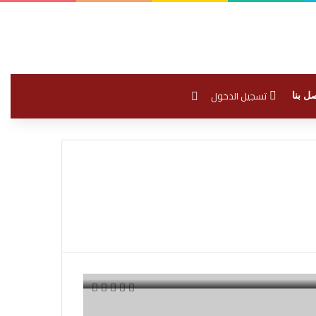
بحث عن
تسجيل الدخول
ل بنا