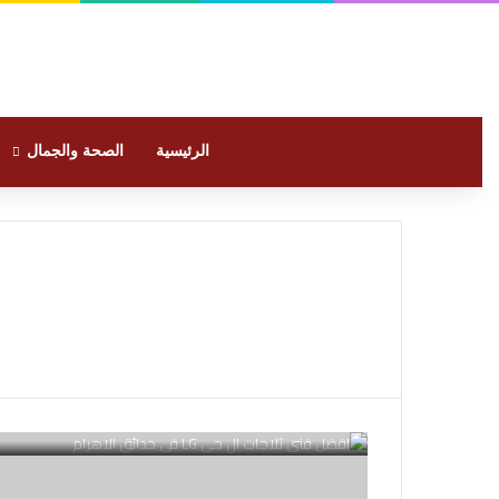
الرئيسية
الصحة والجمال