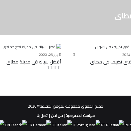
مطاى
1
يناير 23, 2020
نى تكييف فى مطاى
أفضل سباك فى مدينة مطاى
جميع الحقوق محفوظة لموقع الحقيقة© 2026
سياسة الخصوصية
|
من نحن
|
اتصل بنا
EN
FR
DE
IT
PT
RU