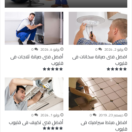
يوليو 2, 2024
0
يوليو 4, 2024
0
افضل فنى صيانة سخانات فى
أفضل فنى صيانة ثلاجات فى
قليوب
قليوب
ديسمبر 23, 2019
0
يوليو 1, 2024
0
افضل مبلط سيراميك فى
أفضل فنى تكييف فى قليوب
قليوب