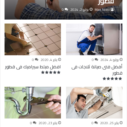
قطور
May Abdo
يوليو 2, 2024
0
يوليو 4, 2024
0
يناير 4, 2020
0
أفضل فنى صيانة ثلاجات فى
افضل مبلط سيراميك فى قطور
قطور
يناير 25, 2020
0
يناير 23, 2020
0