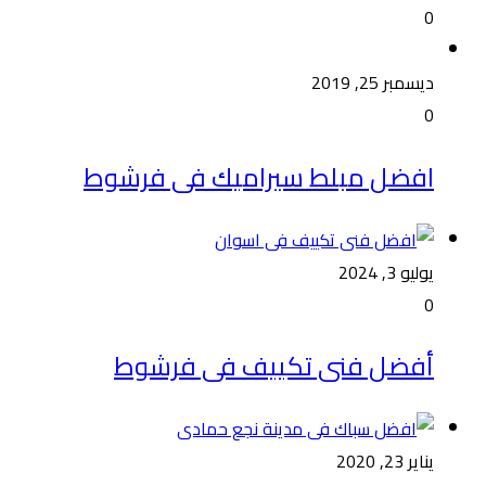
0
ديسمبر 25, 2019
0
افضل مبلط سيراميك فى فرشوط
يوليو 3, 2024
0
أفضل فنى تكييف فى فرشوط
يناير 23, 2020