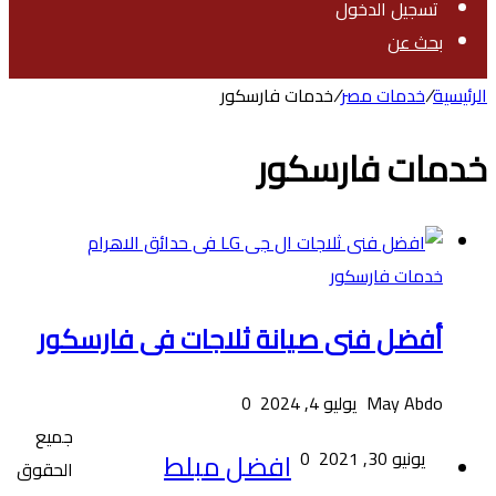
تسجيل الدخول
بحث عن
الرئيسية
/
خدمات مصر
/
خدمات فارسكور
خدمات فارسكور
خدمات فارسكور
أفضل فنى صيانة ثلاجات فى فارسكور
May Abdo
يوليو 4, 2024
0
جميع
يونيو 30, 2021
0
افضل مبلط
الحقوق