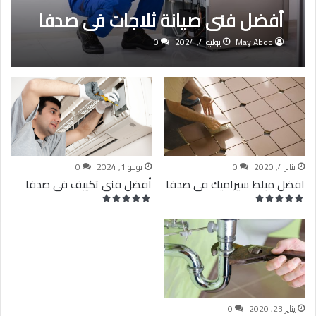
أفضل فنى صيانة ثلاجات فى صدفا
May Abdo
يوليو 4, 2024
0
يناير 4, 2020
0
يوليو 1, 2024
0
افضل مبلط سيراميك فى صدفا
أفضل فنى تكييف فى صدفا
يناير 23, 2020
0