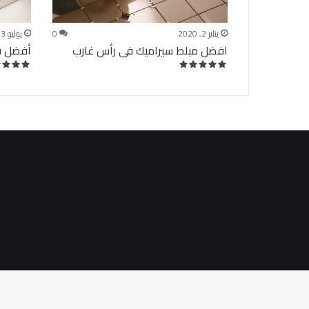
يناير 2, 2020
0
يوليو 3, 2024
افضل مبلط سيراميك فى رأس غارب
أفضل ف