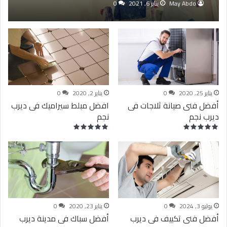
May Abdo
يناير 6, 2021
0
يناير 25, 2020
0
يناير 2, 2020
0
أفضل فنى صيانة ثلاجات فى
افضل مبلط سيراميك فى ديرب
ديرب نجم
نجم
يوليو 3, 2024
0
يناير 23, 2020
0
أفضل فنى تكييف فى ديرب
أفضل سباك فى مدينة ديرب