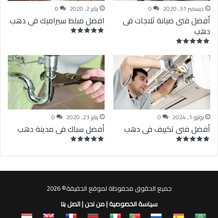
ديسمبر 31, 2020
0
يناير 2, 2020
0
أفضل فنى صيانة ثلاجات فى
افضل مبلط سيراميك فى دهب
دهب
يوليو 1, 2024
0
يناير 23, 2020
0
أفضل فنى تكييف فى دهب
أفضل سباك فى مدينة دهب
جميع الحقوق محفوظة لموقع الحقيقة© 2026
سياسة الخصوصية
|
من نحن
|
اتصل بنا