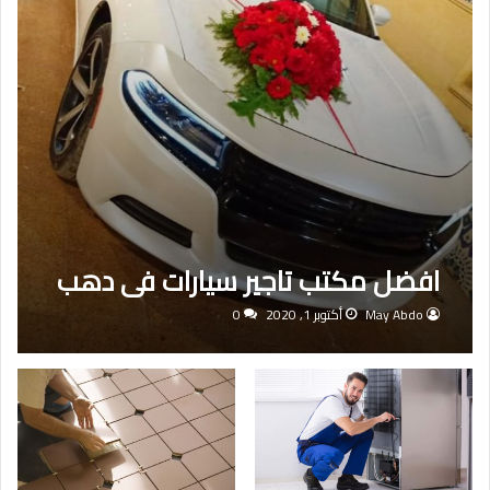
افضل مكتب تاجير سيارات فى دهب
May Abdo
أكتوبر 1, 2020
0