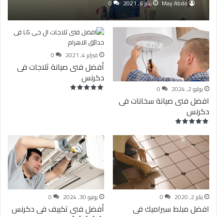
May Abdo
يناير 6, 2021
0
فبراير 4, 2021
0
أفضل فنى صيانة ثلاجات فى
دكرنس
يوليو 2, 2024
0
افضل فنى صيانة سخانات فى
دكرنس
يناير 2, 2020
0
يونيو 30, 2024
0
افضل مبلط سيراميك فى
أفضل فنى تكييف فى دكرنس