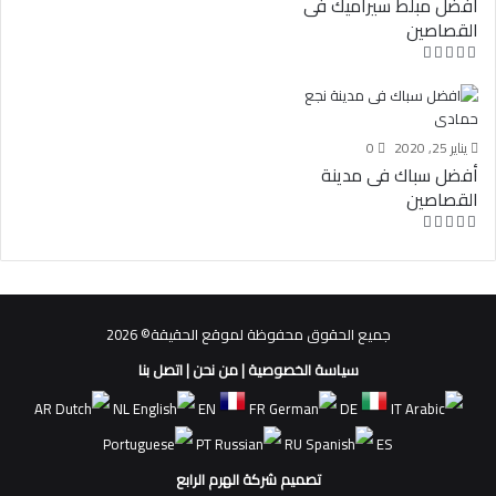
افضل مبلط سيراميك فى
القصاصين
يناير 25, 2020
0
أفضل سباك فى مدينة
القصاصين
جميع الحقوق محفوظة لموقع الحقيقة© 2026
سياسة الخصوصية
|
من نحن
|
اتصل بنا
AR
NL
EN
FR
DE
IT
PT
RU
ES
تصميم شركة الهرم الرابع