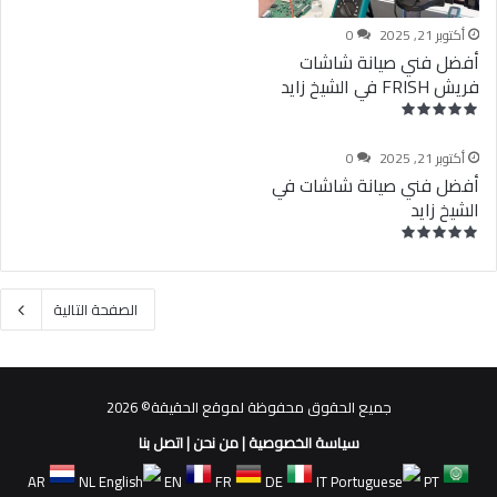
أكتوبر 21, 2025
0
أفضل فني صيانة شاشات
فريش FRISH في الشيخ زايد
أكتوبر 21, 2025
0
أفضل فني صيانة شاشات في
الشيخ زايد
الصفحة التالية
جميع الحقوق محفوظة لموقع الحقيقة© 2026
سياسة الخصوصية
|
من نحن
|
اتصل بنا
AR
NL
EN
FR
DE
IT
PT