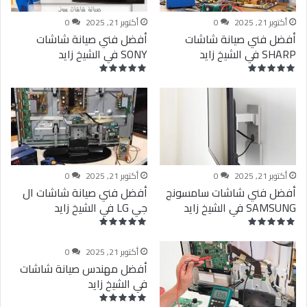
أكتوبر 21, 2025
0
أكتوبر 21, 2025
0
أفضل فني صيانة شاشات
أفضل فني صيانة شاشات
SHARP في الشيخ زايد
SONY في الشيخ زايد
أكتوبر 21, 2025
0
أكتوبر 21, 2025
0
أفضل فني شاشات سامسونج
أفضل فني صيانة شاشات ال
SAMSUNG في الشيخ زايد
جي LG في الشيخ زايد
أكتوبر 21, 2025
0
أفضل مهندس صيانة شاشات
في الشيخ زايد