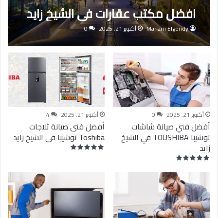
افضل مكتب عقارات في الشيخ زايد
Mariam Elgendy
أكتوبر 21, 2025
0
أكتوبر 21, 2025
0
أكتوبر 21, 2025
4
أفضل فني صيانة شاشات
أفضل فنى صيانة ثلاجات
توشيبا TOUSHIBA في الشيخ
Toshiba توشيبا فى الشيخ زايد
زايد