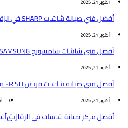
أكتوبر 21, 2025
أفضل فني صيانة شاشات SHARP في الزقازيق
أكتوبر 21, 2025
أفضل فني شاشات سامسونج SAMSUNG في الزقازيق
أكتوبر 21, 2025
أفضل فني صيانة شاشات فريش FRISH في الزقازيق
أكتوبر 21, 2025
0
أكتو
أفضل مركز صيانة شاشات في الزقازيق
أفض