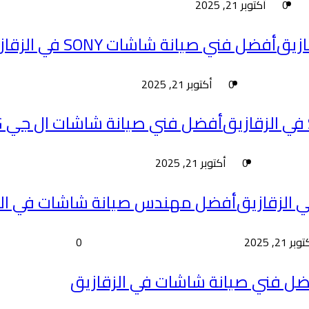
0
أكتوبر 21, 2025
أفضل فني صيانة شاشات SONY في الزقازيق
0
أكتوبر 21, 2025
أفضل فني صيانة شاشات ال جي LG في الزقازيق
0
أكتوبر 21, 2025
أفضل مهندس صيانة شاشات في الز
بر 21, 2025
0
ل فني صيانة شاشات في الزقازيق